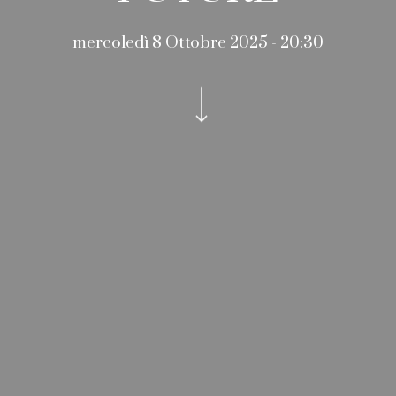
mercoledì 8 Ottobre 2025 - 20:30
Navigate to the next section