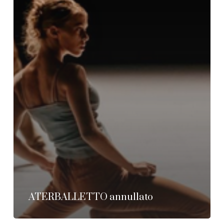
ATERBALLETTO annullato