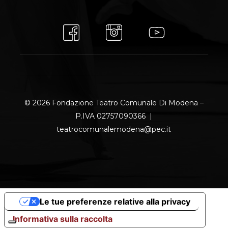
© 2026 Fondazione Teatro Comunale Di Modena –
P.IVA 02757090366 |
teatrocomunalemodena@pec.it
Le tue preferenze relative alla privacy
Informativa sulla raccolta