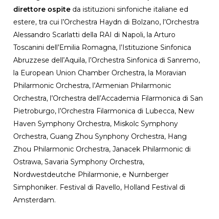
direttore ospite
da istituzioni sinfoniche italiane ed
estere, tra cui l’Orchestra Haydn di Bolzano, l’Orchestra
Alessandro Scarlatti della RAI di Napoli, la Arturo
Toscanini dell’Emilia Romagna, l’Istituzione Sinfonica
Abruzzese dell’Aquila, l’Orchestra Sinfonica di Sanremo,
la European Union Chamber Orchestra, la Moravian
Philarmonic Orchestra, l’Armenian Philarmonic
Orchestra, l’Orchestra dell’Accademia Filarmonica di San
Pietroburgo, l’Orchestra Filarmonica di Lubecca, New
Haven Symphony Orchestra, Miskolc Symphony
Orchestra, Guang Zhou Synphony Orchestra, Hang
Zhou Philarmonic Orchestra, Janacek Philarmonic di
Ostrawa, Savaria Symphony Orchestra,
Nordwestdeutche Philarmonie, e Nurnberger
Simphoniker. Festival di Ravello, Holland Festival di
Amsterdam.