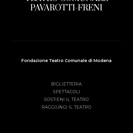
PAVAROTTI-FRENI
Fondazione Teatro Comunale di Modena
BIGLIETTERIA
SPETTACOLI
SOSTIENI IL TEATRO
RAGGIUNGI IL TEATRO