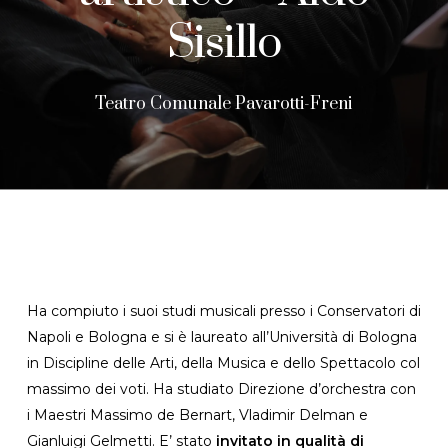
Sisillo
Teatro Comunale Pavarotti-Freni
Ha compiuto i suoi studi musicali presso i Conservatori di
Napoli e Bologna e si è laureato all’Università di Bologna
in Discipline delle Arti, della Musica e dello Spettacolo col
massimo dei voti. Ha studiato Direzione d’orchestra con
i Maestri Massimo de Bernart, Vladimir Delman e
Gianluigi Gelmetti. E’ stato
invitato in qualità di