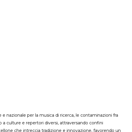
e nazionale per la musica di ricerca, le contaminazioni fra
culture e repertori diversi, attraversando confini
artellone che intreccia tradizione e innovazione, favorendo un