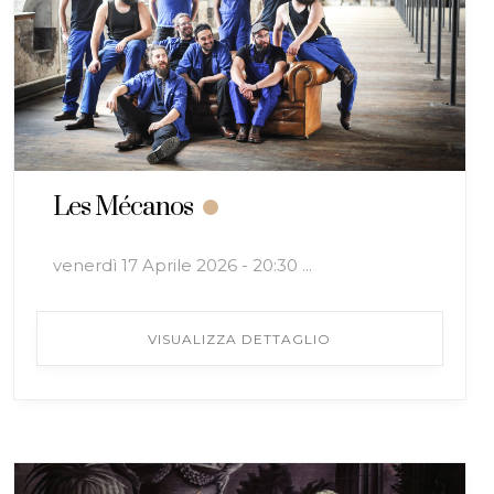
Les Mécanos
venerdì 17 Aprile 2026 - 20:30 ...
VISUALIZZA DETTAGLIO