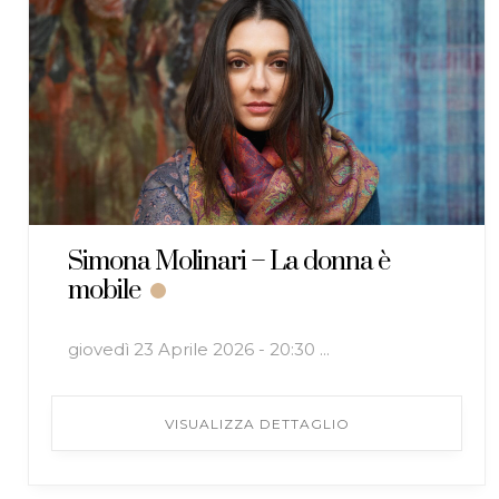
Simona Molinari – La donna è
mobile
giovedì 23 Aprile 2026 - 20:30 ...
VISUALIZZA DETTAGLIO