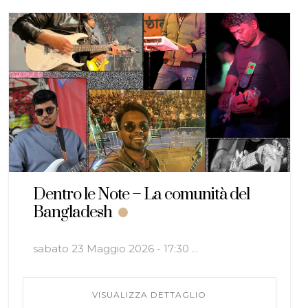
Dentro le Note – La comunità del
Bangladesh
sabato 23 Maggio 2026 - 17:30 ...
VISUALIZZA DETTAGLIO