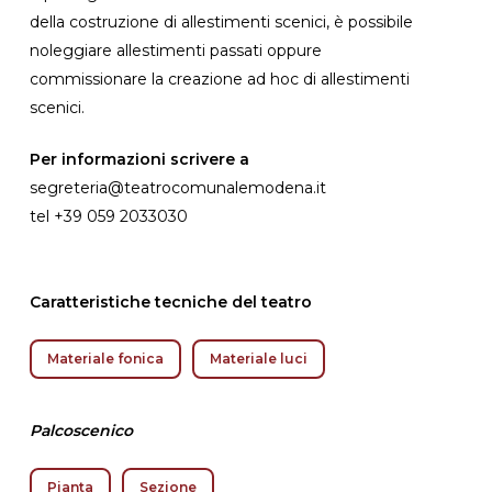
della costruzione di allestimenti scenici, è possibile
noleggiare allestimenti passati oppure
commissionare la creazione ad hoc di allestimenti
scenici.
Per informazioni scrivere a
segreteria@teatrocomunalemodena.it
tel +39 059 2033030
Caratteristiche tecniche del teatro
Materiale fonica
Materiale luci
Palcoscenico
Pianta
Sezione