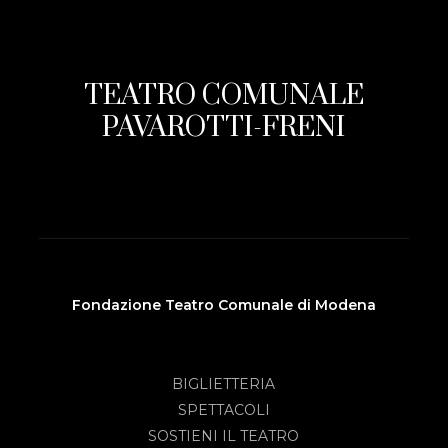
TEATRO COMUNALE
PAVAROTTI-FRENI
Fondazione Teatro Comunale di Modena
BIGLIETTERIA
SPETTACOLI
SOSTIENI IL TEATRO