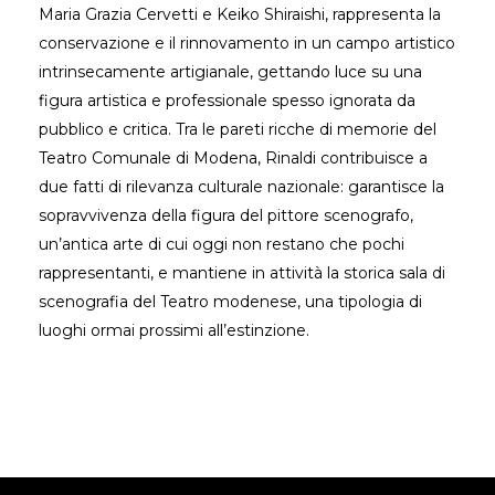
Maria Grazia Cervetti e Keiko Shiraishi, rappresenta la
conservazione e il rinnovamento in un campo artistico
intrinsecamente artigianale, gettando luce su una
figura artistica e professionale spesso ignorata da
pubblico e critica. Tra le pareti ricche di memorie del
Teatro Comunale di Modena, Rinaldi contribuisce a
due fatti di rilevanza culturale nazionale: garantisce la
sopravvivenza della figura del pittore scenografo,
un’antica arte di cui oggi non restano che pochi
rappresentanti, e mantiene in attività la storica sala di
scenografia del Teatro modenese, una tipologia di
luoghi ormai prossimi all’estinzione.