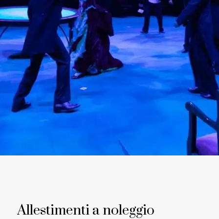
Allestimenti
a
noleggio