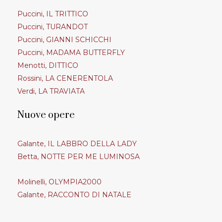
Puccini, IL TRITTICO
Puccini, TURANDOT
Puccini, GIANNI SCHICCHI
Puccini, MADAMA BUTTERFLY
Menotti, DITTICO
Rossini, LA CENERENTOLA
Verdi, LA TRAVIATA
Nuove opere
Galante, IL LABBRO DELLA LADY
Betta, NOTTE PER ME LUMINOSA
Molinelli, OLYMPIA2000
Galante, RACCONTO DI NATALE