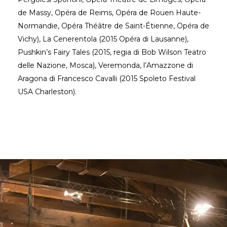
de Massy, Opéra de Reims, Opéra de Rouen Haute-
Normandie, Opéra Théâtre de Saint-Étienne, Opéra de
Vichy), La Cenerentola (2015 Opéra di Lausanne),
Pushkin’s Fairy Tales (2015, regia di Bob Wilson Teatro
delle Nazione, Mosca), Veremonda, l’Amazzone di
Aragona di Francesco Cavalli (2015 Spoleto Festival
USA Charleston).