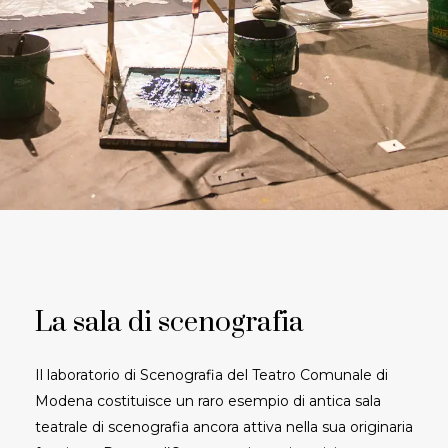
La
sala
di
scenografia
Il laboratorio di Scenografia del Teatro Comunale di
Modena costituisce un raro esempio di antica sala
teatrale di scenografia ancora attiva nella sua originaria