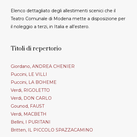
Elenco dettagliato degli allestimenti scenici che il
Teatro Comunale di Modena mette a disposizione per
il noleggio a terzi, in Italia e all’estero.
Titoli di repertorio
Giordano, ANDREA CHENIER
Puccini, LE VILLI
Puccini, LA BOHEME
Verdi, RIGOLETTO
Verdi, DON CARLO
Gounod, FAUST
Verdi, MACBETH
Bellini, I PURITANI
Britten, IL PICCOLO SPAZZACAMINO