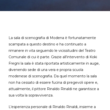
La sala di scenografia di Modena è fortunatamente
scampata a questo destino e ha continuato a
rimanere in vita seguendo le vicissitudini del Teatro
Comunale di cui è parte. Grazie all’intervento di Koki
Fregni la sala è stata riportata artisticamente in auge,
divenendo sede di una vera e propria scuola
modenese di scenografia. Da quel momento la sala
non ha cessato di essere fucina di pregevoli opere e,
attualmente, il pittore Rinaldo Rinaldi ne garantisce a
sua volta la sopravvivenza.
L’esperienza personale di Rinaldo Rinaldi, insieme a