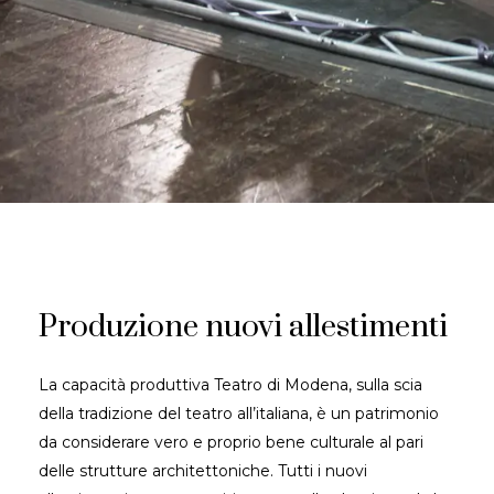
Produzione
nuovi
allestimenti
La capacità produttiva Teatro di Modena, sulla scia
della tradizione del teatro all’italiana, è un patrimonio
da considerare vero e proprio bene culturale al pari
delle strutture architettoniche. Tutti i nuovi