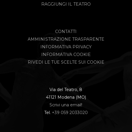
RAGGIUNGI IL TEATRO
CONTATTI
AMMINISTRAZIONE TRASPARENTE
INFORMATIVA PRIVACY
INFORMATIVA COOKIE
RIVEDI LE TUE SCELTE SUI COOKIE
Via del Teatro, 8
41121 Modena (MO)
Scrivi una email!
Tel.
+39 059 2033020