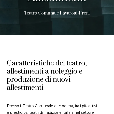
Teatro Comunale Pavarotti-Freni
Caratteristiche del teatro,
allestimenti a noleggio e
produzione di nuovi
allestimenti
Presso il Teatro Comunale di Modena, fra i più attivi
e prestigiosi teatri di Tradizione italiani nel settore