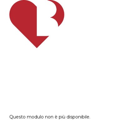
Questo modulo non è più disponibile.