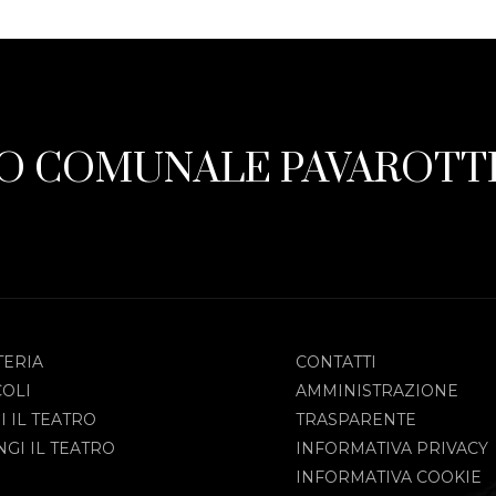
O COMUNALE PAVAROTTI
TERIA
CONTATTI
COLI
AMMINISTRAZIONE
I IL TEATRO
TRASPARENTE
GI IL TEATRO
INFORMATIVA PRIVACY
INFORMATIVA COOKIE