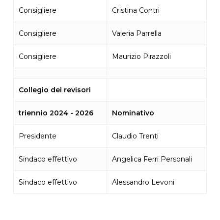
Consigliere
Cristina Contri
Consigliere
Valeria Parrella
Consigliere
Maurizio Pirazzoli
Collegio dei revisori
triennio 2024 - 2026
Nominativo
Presidente
Claudio Trenti
Sindaco effettivo
Angelica Ferri Personali
Sindaco effettivo
Alessandro Levoni