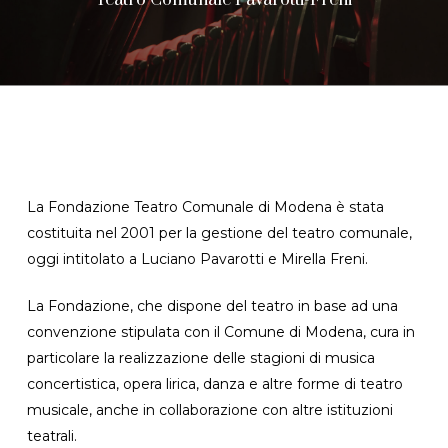
Teatro Comunale Pavarotti-Freni
La Fondazione Teatro Comunale di Modena è stata
costituita nel 2001 per la gestione del teatro comunale,
oggi intitolato a Luciano Pavarotti e Mirella Freni.
La Fondazione, che dispone del teatro in base ad una
convenzione stipulata con il Comune di Modena, cura in
particolare la realizzazione delle stagioni di musica
concertistica, opera lirica, danza e altre forme di teatro
musicale, anche in collaborazione con altre istituzioni
teatrali.