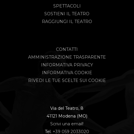
SPETTACOLI
SOSTIENI IL TEATRO
RAGGIUNGI IL TEATRO
CONTATTI
AMMINISTRAZIONE TRASPARENTE
INFORMATIVA PRIVACY
INFORMATIVA COOKIE
RIVEDI LE TUE SCELTE SUI COOKIE
Via del Teatro, 8
41121 Modena (MO)
Scrivi una email!
Tel.
+39 059 2033020