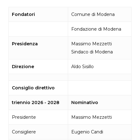
Fondatori
Comune di Modena
Fondazione di Modena
Presidenza
Massimo Mezzetti
Sindaco di Modena
Direzione
Aldo Sisillo
Consiglio direttivo
triennio 2026 - 2028
Nominativo
Presidente
Massimo Mezzetti
Consigliere
Eugenio Candi