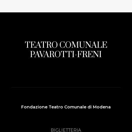
TEATRO COMUNALE
PAVAROTTI-FRENI
Fondazione Teatro Comunale di Modena
BIGLIETTERIA