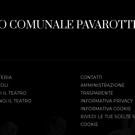
O COMUNALE PAVAROTTI
TERIA
CONTATTI
COLI
AMMINISTRAZIONE
I IL TEATRO
TRASPARENTE
GI IL TEATRO
INFORMATIVA PRIVACY
INFORMATIVA COOKIE
RIVEDI LE TUE SCELTE S
COOKIE