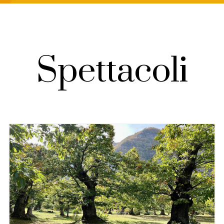
Spettacoli