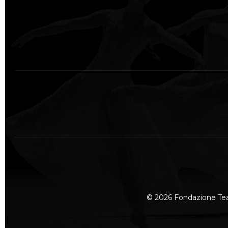
© 2026 Fondazione Te