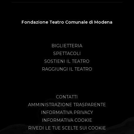
Fondazione Teatro Comunale di Modena
BIGLIETTERIA
SPETTACOLI
SOSTIENI IL TEATRO
RAGGIUNGI IL TEATRO
CONTATTI
AMMINISTRAZIONE TRASPARENTE
INFORMATIVA PRIVACY
INFORMATIVA COOKIE
RIVEDI LE TUE SCELTE SUI COOKIE