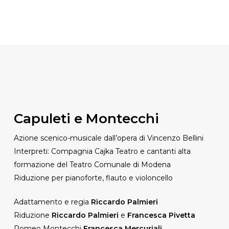
Capuleti e Montecchi
Azione scenico-musicale dall’opera di Vincenzo Bellini
Interpreti: Compagnia Cajka Teatro e cantanti alta
formazione del Teatro Comunale di Modena
Riduzione per pianoforte, flauto e violoncello
Adattamento e regia
Riccardo Palmieri
Riduzione
Riccardo Palmieri
e
Francesca Pivetta
Romeo Montecchi
Francesca Mercuriali