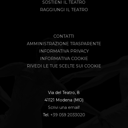
SOSTIENI IL TEATRO
RAGGIUNGI IL TEATRO
CONTATTI
AMMINISTRAZIONE TRASPARENTE
INFORMATIVA PRIVACY
INFORMATIVA COOKIE
RIVEDI LE TUE SCELTE SUI COOKIE
Via del Teatro, 8
41121 Modena (MO)
Scrivi una email!
Tel.
+39 059 2033020