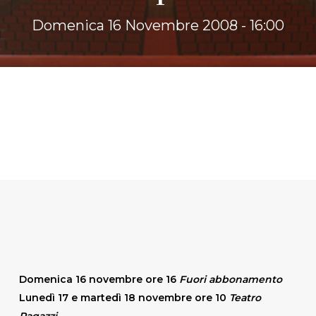
Domenica 16 Novembre 2008 - 16:00
Domenica 16 novembre ore 16
Fuori abbonamento
Lunedì 17 e martedì 18 novembre ore 10
Teatro
Ragazzi