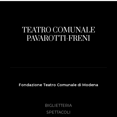
TEATRO COMUNALE
PAVAROTTI-FRENI
Fondazione Teatro Comunale di Modena
BIGLIETTERIA
SPETTACOLI