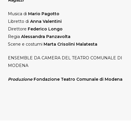
Musica di
Mario Pagotto
Libretto di
Anna Valentini
Direttore
Federico Longo
Regia
Alessandra Panzavolta
Scene e costumi
Marta Crisolini Malatesta
ENSEMBLE DA CAMERA DEL TEATRO COMUNALE DI
MODENA
Produzione
Fondazione Teatro Comunale di Modena