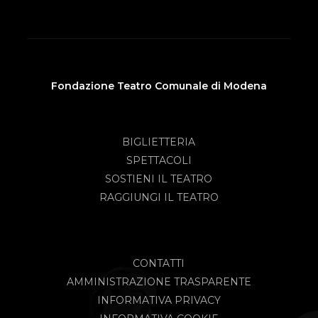
Fondazione Teatro Comunale di Modena
BIGLIETTERIA
SPETTACOLI
SOSTIENI IL TEATRO
RAGGIUNGI IL TEATRO
CONTATTI
AMMINISTRAZIONE TRASPARENTE
INFORMATIVA PRIVACY