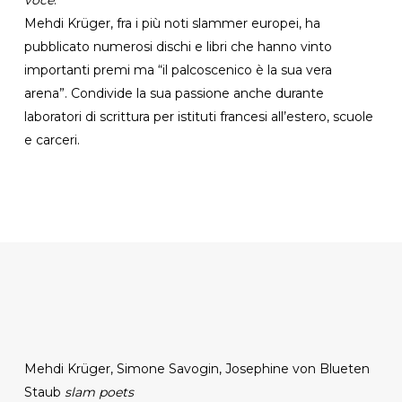
Mehdi Krüger, fra i più noti slammer europei, ha
pubblicato numerosi dischi e libri che hanno vinto
importanti premi ma “il palcoscenico è la sua vera
arena”. Condivide la sua passione anche durante
laboratori di scrittura per istituti francesi all’estero, scuole
e carceri.
Mehdi Krüger, Simone Savogin, Josephine von Blueten
Staub
slam poets