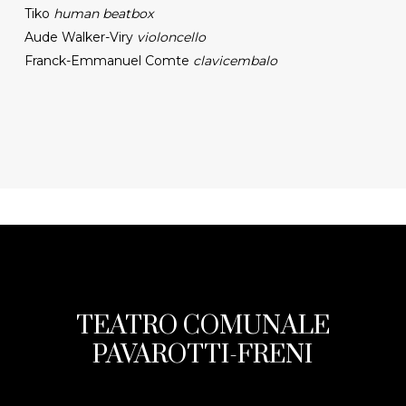
Tiko
human beatbox
Aude Walker-Viry
violoncello
Franck-Emmanuel Comte
clavicembalo
TEATRO COMUNALE
PAVAROTTI-FRENI