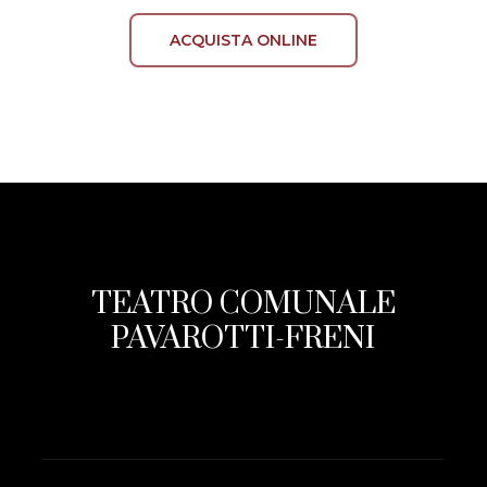
ACQUISTA ONLINE
TEATRO COMUNALE
PAVAROTTI-FRENI