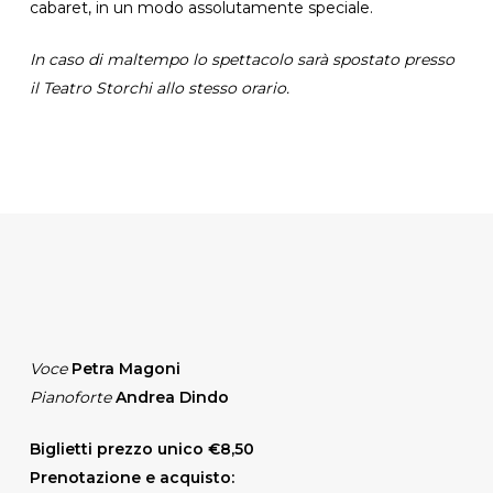
cabaret, in un modo assolutamente speciale.
In caso di maltempo lo spettacolo sarà spostato presso
il Teatro Storchi allo stesso orario.
Voce
Petra Magoni
Pianoforte
Andrea Dindo
Biglietti prezzo unico €8,50
Prenotazione e acquisto: