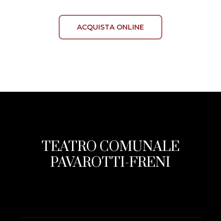
ACQUISTA ONLINE
TEATRO COMUNALE
PAVAROTTI-FRENI