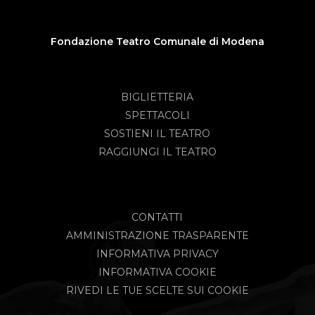
Fondazione Teatro Comunale di Modena
BIGLIETTERIA
SPETTACOLI
SOSTIENI IL TEATRO
RAGGIUNGI IL TEATRO
CONTATTI
AMMINISTRAZIONE TRASPARENTE
INFORMATIVA PRIVACY
INFORMATIVA COOKIE
RIVEDI LE TUE SCELTE SUI COOKIE