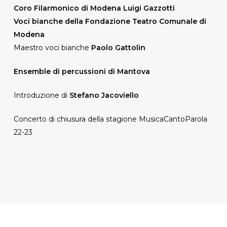
Coro Filarmonico di Modena Luigi Gazzotti
Voci bianche della Fondazione Teatro Comunale di
Modena
Maestro voci bianche
Paolo Gattolin
Ensemble di percussioni di Mantova
Introduzione di
Stefano Jacoviello
Concerto di chiusura della stagione MusicaCantoParola
22-23