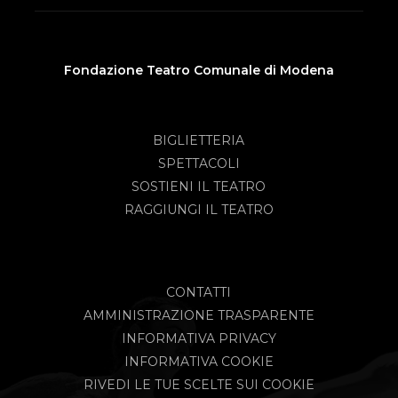
Fondazione Teatro Comunale di Modena
BIGLIETTERIA
SPETTACOLI
SOSTIENI IL TEATRO
RAGGIUNGI IL TEATRO
CONTATTI
AMMINISTRAZIONE TRASPARENTE
INFORMATIVA PRIVACY
INFORMATIVA COOKIE
RIVEDI LE TUE SCELTE SUI COOKIE