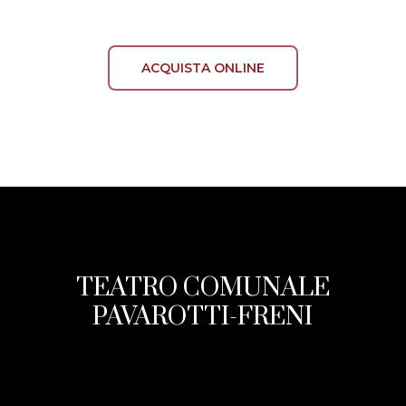
ACQUISTA ONLINE
TEATRO COMUNALE
PAVAROTTI-FRENI