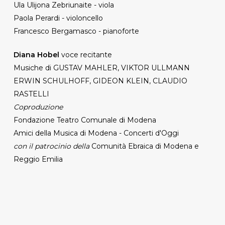
Ula Ulijona Zebriunaite - viola
Paola Perardi - violoncello
Francesco Bergamasco - pianoforte
Diana Hobel
voce recitante
Musiche di GUSTAV MAHLER, VIKTOR ULLMANN
ERWIN SCHULHOFF, GIDEON KLEIN, CLAUDIO
RASTELLI
Coproduzione
Fondazione Teatro Comunale di Modena
Amici della Musica di Modena - Concerti d'Oggi
con il patrocinio della
Comunità Ebraica di Modena e
Reggio Emilia