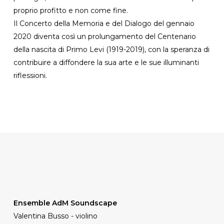
proprio profitto e non come fine.
Il Concerto della Memoria e del Dialogo del gennaio
2020 diventa così un prolungamento del Centenario
della nascita di Primo Levi (1919-2019), con la speranza di
contribuire a diffondere la sua arte e le sue illuminanti
riflessioni.
Ensemble AdM Soundscape
Valentina Busso - violino