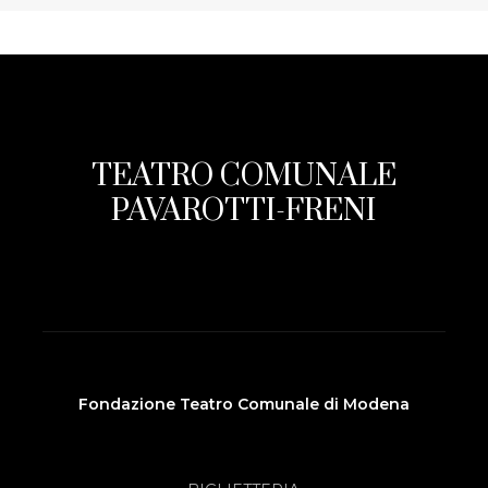
TEATRO COMUNALE
PAVAROTTI-FRENI
Fondazione Teatro Comunale di Modena