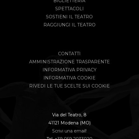
BIGLIETTERIA
SPETTACOLI
SOSTIENI IL TEATRO
RAGGIUNGI IL TEATRO
CONTATTI
AMMINISTRAZIONE TRASPARENTE
INFORMATIVA PRIVACY
INFORMATIVA COOKIE
RIVEDI LE TUE SCELTE SUI COOKIE
Via del Teatro, 8
41121 Modena (MO)
Scrivi una email!
Tel.
+39 059 2033020