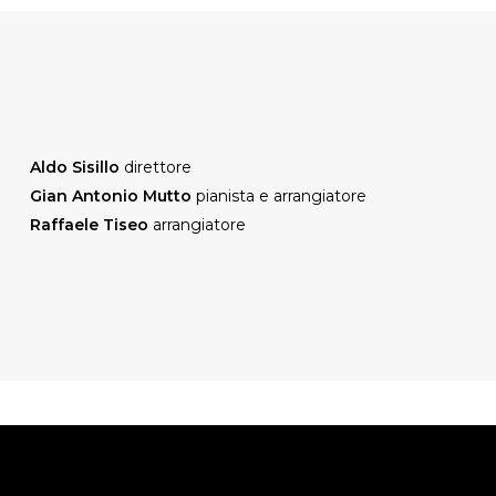
Aldo Sisillo
direttore
Gian Antonio Mutto
pianista e arrangiatore
Raffaele Tiseo
arrangiatore