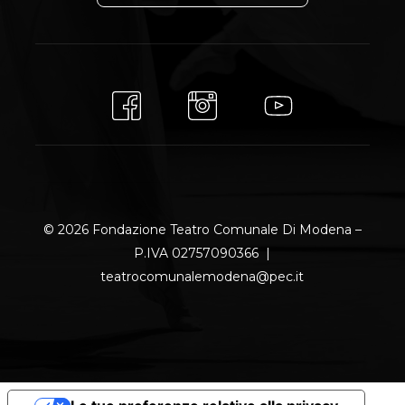
© 2026 Fondazione Teatro Comunale Di Modena –
P.IVA 02757090366 |
teatrocomunalemodena@pec.it