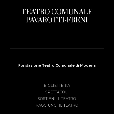
TEATRO COMUNALE
PAVAROTTI-FRENI
Fondazione Teatro Comunale di Modena
BIGLIETTERIA
SPETTACOLI
SOSTIENI IL TEATRO
RAGGIUNGI IL TEATRO