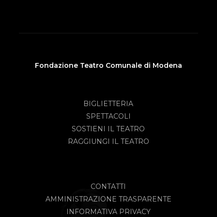
Fondazione Teatro Comunale di Modena
BIGLIETTERIA
SPETTACOLI
SOSTIENI IL TEATRO
RAGGIUNGI IL TEATRO
CONTATTI
AMMINISTRAZIONE TRASPARENTE
INFORMATIVA PRIVACY