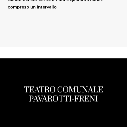
compreso un intervallo
TEATRO COMUNALE
PAVAROTTI-FRENI