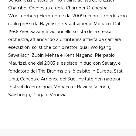
Chamber Orchestra e della Chamber Orchestra
Württemberg Heilbronn e dal 2009 ricopre il medesimo
ruolo presso la Bayerische Staatsoper di Monaco. Dal
1986 Yves Savary è violoncello solista della stessa
orchestra, affiancando a un’intensa attività da camera
esecuzioni solistiche con direttori quali Wolfgang
Sawallisch, Zubin Mehta e Kent Nagano. Pierpaolo
Maurizzi, che dal 2003 si esibisce in duo con Savary, è
fondatore del Trio Brahms e si è esibito in Europa, Stati
Uniti, Canada e America del Sud, invitato nei maggiori
festival di centri quali Monaco di Baviera, Vienna,
Salisburgo, Praga e Venezia.