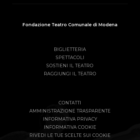
Fondazione Teatro Comunale di Modena
BIGLIETTERIA
SPETTACOLI
SOSTIENI IL TEATRO
RAGGIUNGI IL TEATRO
CONTATTI
AMMINISTRAZIONE TRASPARENTE
INFORMATIVA PRIVACY
INFORMATIVA COOKIE
RIVEDI LE TUE SCELTE SUI COOKIE