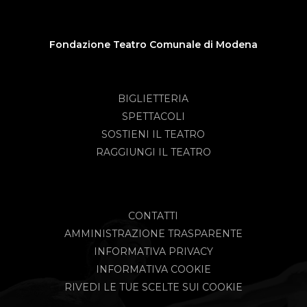
Fondazione Teatro Comunale di Modena
BIGLIETTERIA
SPETTACOLI
SOSTIENI IL TEATRO
RAGGIUNGI IL TEATRO
CONTATTI
AMMINISTRAZIONE TRASPARENTE
INFORMATIVA PRIVACY
INFORMATIVA COOKIE
RIVEDI LE TUE SCELTE SUI COOKIE