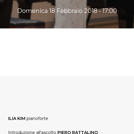
Domenica 18 Febbraio 2018 - 17:00
ILIA KIM
pianoforte
Introduzione all’ascolto
PIERO RATTALINO