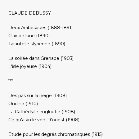
CLAUDE DEBUSSY
Deux Arabesques (1888-1891)
Clair de lune (1890)
Tarantelle styrienne (1890)
La soirée dans Grenade (1903)
L'isle joyeuse (1904)
***
Des pas sur la neige (1908)
Ondine (1910)
La Cathédrale engloutie (1908)
Ce qu'a vu le vent d'ouest (1908)
Etude pour les degrés chromatisques (1915)