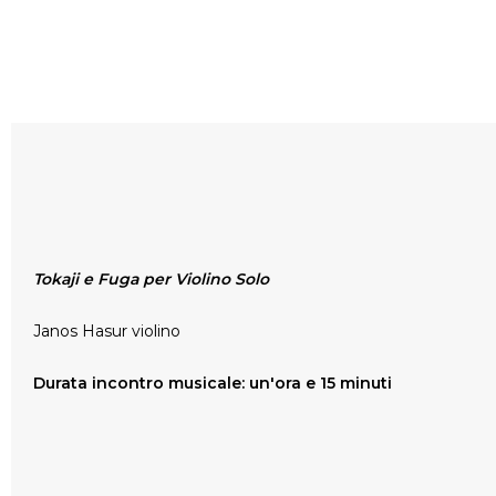
Tokaji e Fuga per Violino Solo
Janos Hasur violino
Durata incontro musicale: un'ora e 15 minuti