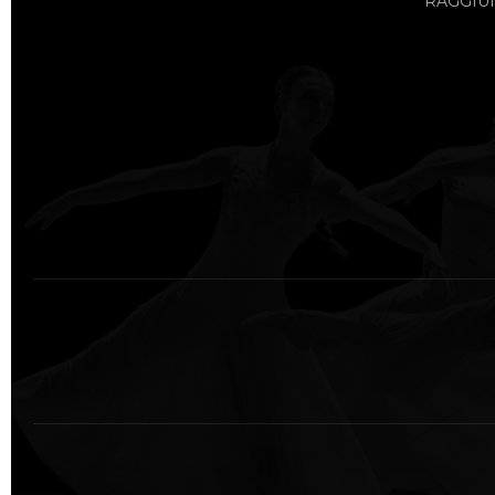
RAGGIUN