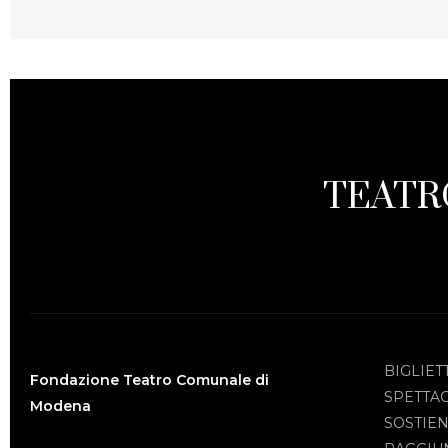
TEATR
BIGLIET
Fondazione Teatro Comunale di
SPETTA
Modena
SOSTIEN