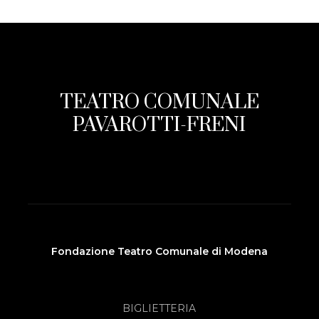
TEATRO COMUNALE
PAVAROTTI-FRENI
Fondazione Teatro Comunale di Modena
BIGLIETTERIA