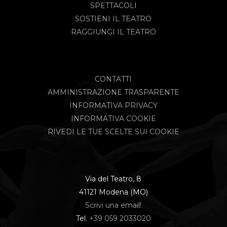
SPETTACOLI
SOSTIENI IL TEATRO
RAGGIUNGI IL TEATRO
CONTATTI
AMMINISTRAZIONE TRASPARENTE
INFORMATIVA PRIVACY
INFORMATIVA COOKIE
RIVEDI LE TUE SCELTE SUI COOKIE
Via del Teatro, 8
41121 Modena (MO)
Scrivi una email!
Tel.
+39 059 2033020