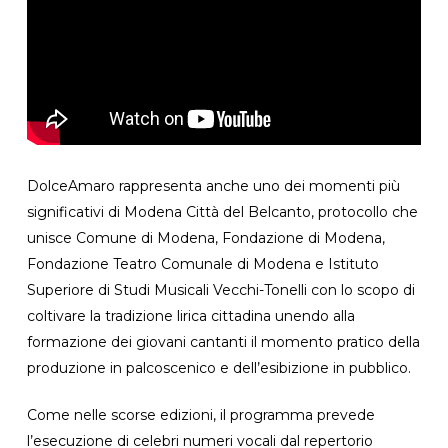
DolceAmaro rappresenta anche uno dei momenti più
significativi di Modena Città del Belcanto, protocollo che
unisce Comune di Modena, Fondazione di Modena,
Fondazione Teatro Comunale di Modena e Istituto
Superiore di Studi Musicali Vecchi-Tonelli con lo scopo di
coltivare la tradizione lirica cittadina unendo alla
formazione dei giovani cantanti il momento pratico della
produzione in palcoscenico e dell’esibizione in pubblico.
Come nelle scorse edizioni, il programma prevede
l’esecuzione di celebri numeri vocali dal repertorio