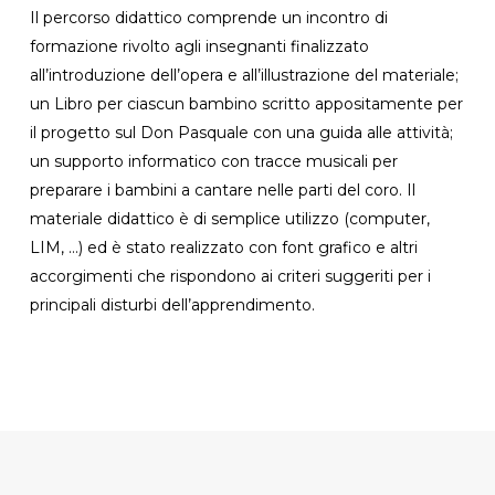
Il percorso didattico comprende un incontro di
formazione rivolto agli insegnanti finalizzato
all’introduzione dell’opera e all’illustrazione del materiale;
un Libro per ciascun bambino scritto appositamente per
il progetto sul Don Pasquale con una guida alle attività;
un supporto informatico con tracce musicali per
preparare i bambini a cantare nelle parti del coro. Il
materiale didattico è di semplice utilizzo (computer,
LIM, …) ed è stato realizzato con font grafico e altri
accorgimenti che rispondono ai criteri suggeriti per i
principali disturbi dell’apprendimento.