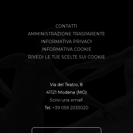
CONTATTI
AMMINISTRAZIONE TRASPARENTE
INFORMATIVA PRIVACY
INFORMATIVA COOKIE
RIVEDI LE TUE SCELTE SUI COOKIE
Via del Teatro, 8
41121 Modena (MO)
Scrivi una email!
Tel.
+39 059 2033020