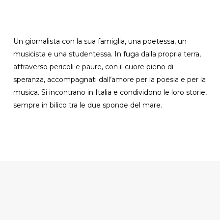
Un giornalista con la sua famiglia, una poetessa, un
musicista e una studentessa. In fuga dalla propria terra,
attraverso pericoli e paure, con il cuore pieno di
speranza, accompagnati dall’amore per la poesia e per la
musica. Si incontrano in Italia e condividono le loro storie,
sempre in bilico tra le due sponde del mare.