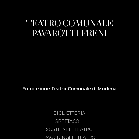
TEATRO COMUNALE
PAVAROTTI-FRENI
Fondazione Teatro Comunale di Modena
BIGLIETTERIA
SPETTACOLI
SOSTIENI IL TEATRO
RAGGIUNGI IL TEATRO