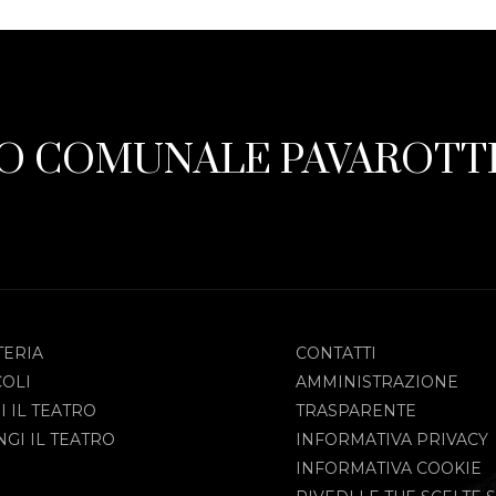
O COMUNALE PAVAROTTI
TERIA
CONTATTI
COLI
AMMINISTRAZIONE
I IL TEATRO
TRASPARENTE
GI IL TEATRO
INFORMATIVA PRIVACY
INFORMATIVA COOKIE