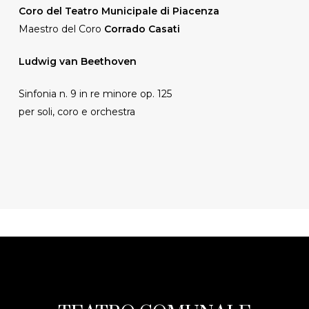
Coro del Teatro Municipale di Piacenza
Maestro del Coro
Corrado Casati
Ludwig van Beethoven
Sinfonia n. 9 in re minore op. 125
per soli, coro e orchestra