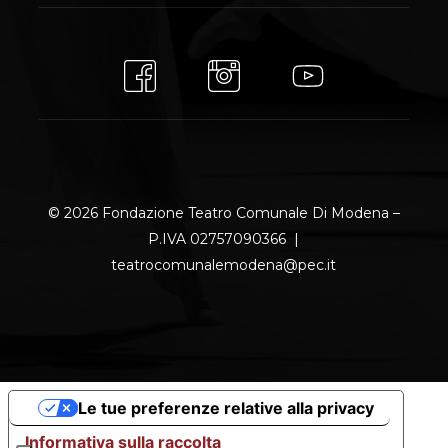
© 2026 Fondazione Teatro Comunale Di Modena –
P.IVA 02757090366 |
teatrocomunalemodena@pec.it
Le tue preferenze relative alla privacy
Informativa sulla raccolta