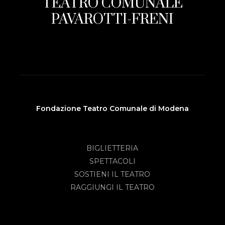
TEATRO COMUNALE
PAVAROTTI-FRENI
Fondazione Teatro Comunale di Modena
BIGLIETTERIA
SPETTACOLI
SOSTIENI IL TEATRO
RAGGIUNGI IL TEATRO