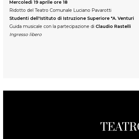
Mercoledì 19 aprile ore 18
Ridotto del Teatro Comunale Luciano Pavarotti
Studenti dell'Istituto di Istruzione Superiore "A. Venturi
Guida musicale con la partecipazione di
Claudio Rastelli
Ingresso libero
TEATR