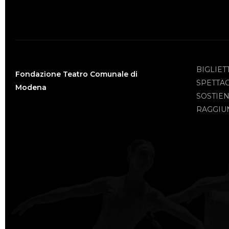
BIGLIET
Fondazione Teatro Comunale di
SPETTA
Modena
SOSTIEN
RAGGIUN