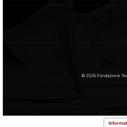
© 2026 Fondazione Te
Informat