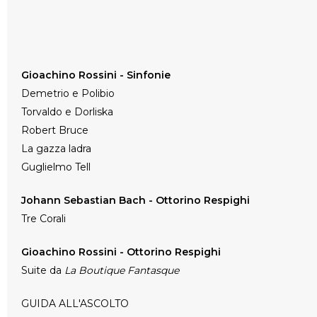
Gioachino Rossini - Sinfonie
Demetrio e Polibio
Torvaldo e Dorliska
Robert Bruce
La gazza ladra
Guglielmo Tell
Johann Sebastian Bach - Ottorino Respighi
Tre Corali
Gioachino Rossini - Ottorino Respighi
Suite da
La Boutique Fantasque
GUIDA ALL'ASCOLTO