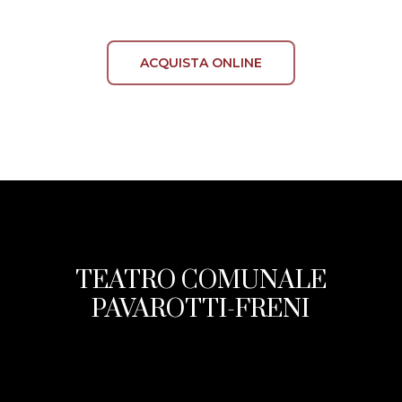
ACQUISTA ONLINE
TEATRO COMUNALE
PAVAROTTI-FRENI