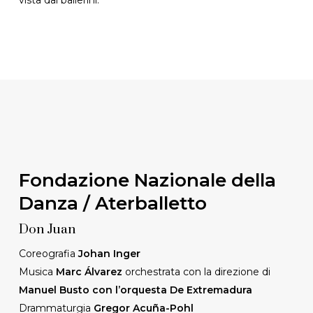
Fondazione Nazionale della
Danza / Aterballetto
Don Juan
Coreografia
Johan Inger
Musica
Marc Álvarez
orchestrata con la direzione di
Manuel Busto con l’orquesta De Extremadura
Drammaturgia
Gregor Acuña-Pohl