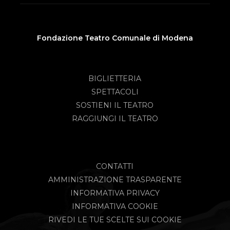
Fondazione Teatro Comunale di Modena
BIGLIETTERIA
SPETTACOLI
SOSTIENI IL TEATRO
RAGGIUNGI IL TEATRO
CONTATTI
AMMINISTRAZIONE TRASPARENTE
INFORMATIVA PRIVACY
INFORMATIVA COOKIE
RIVEDI LE TUE SCELTE SUI COOKIE