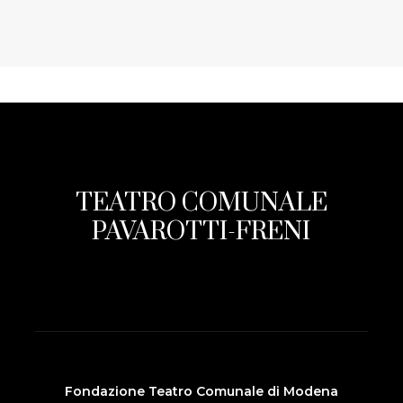
TEATRO COMUNALE
PAVAROTTI-FRENI
Fondazione Teatro Comunale di Modena