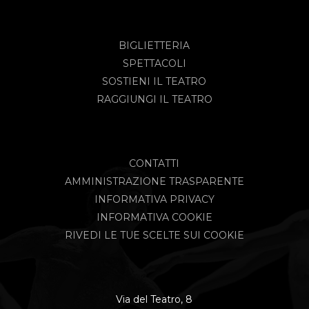
BIGLIETTERIA
SPETTACOLI
SOSTIENI IL TEATRO
RAGGIUNGI IL TEATRO
CONTATTI
AMMINISTRAZIONE TRASPARENTE
INFORMATIVA PRIVACY
INFORMATIVA COOKIE
RIVEDI LE TUE SCELTE SUI COOKIE
Via del Teatro, 8