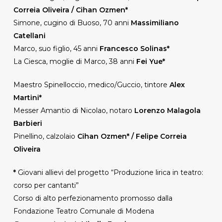
Correia Oliveira / Cihan Ozmen*
Simone, cugino di Buoso, 70 anni
Massimiliano
Catellani
Marco, suo figlio, 45 anni
Francesco Solinas*
La Ciesca, moglie di Marco, 38 anni
Fei Yue*
Maestro Spinelloccio, medico/Guccio, tintore
Alex
Martini*
Messer Amantio di Nicolao, notaro
Lorenzo Malagola
Barbieri
Pinellino, calzolaio
Cihan Ozmen* / Felipe Correia
Oliveira
*
Giovani allievi del progetto “Produzione lirica in teatro:
corso per cantanti”
Corso di alto perfezionamento promosso dalla
Fondazione Teatro Comunale di Modena