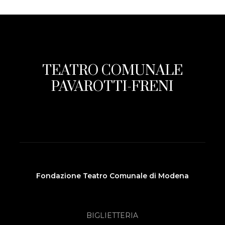
TEATRO COMUNALE
PAVAROTTI-FRENI
Fondazione Teatro Comunale di Modena
BIGLIETTERIA