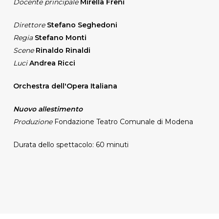
Docente principale
Mirella Freni
Direttore
Stefano Seghedoni
Regia
Stefano Monti
Scene
Rinaldo Rinaldi
Luci
Andrea Ricci
Orchestra dell'Opera Italiana
Nuovo allestimento
Produzione
Fondazione Teatro Comunale di Modena
Durata dello spettacolo: 60 minuti