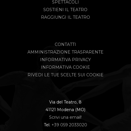
SPETTACOLI
SOSTIENI IL TEATRO
RAGGIUNGI IL TEATRO
CONTATTI
AMMINISTRAZIONE TRASPARENTE
INFORMATIVA PRIVACY
INFORMATIVA COOKIE
RIVEDI LE TUE SCELTE SUI COOKIE
Via del Teatro, 8
41121 Modena (MO)
Scrivi una email!
Tel.
+39 059 2033020