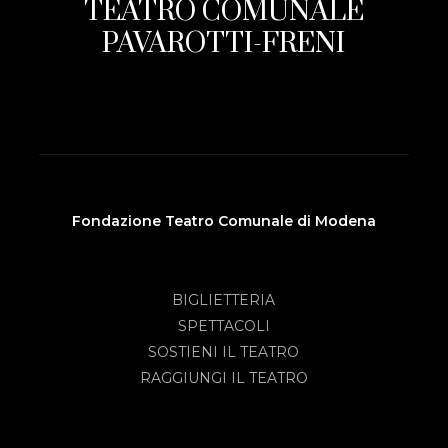
TEATRO COMUNALE
PAVAROTTI-FRENI
Fondazione Teatro Comunale di Modena
BIGLIETTERIA
SPETTACOLI
SOSTIENI IL TEATRO
RAGGIUNGI IL TEATRO