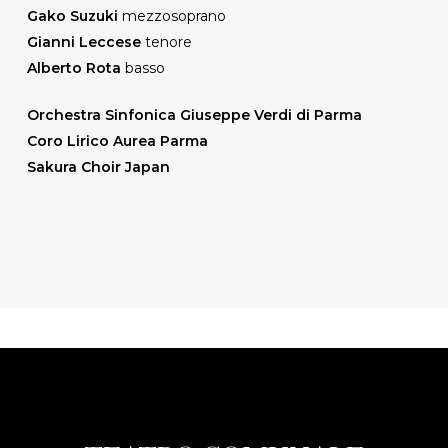
Gako Suzuki
mezzosoprano
Gianni Leccese
tenore
Alberto Rota
basso
Orchestra Sinfonica Giuseppe Verdi di Parma
Coro Lirico Aurea Parma
Sakura Choir Japan