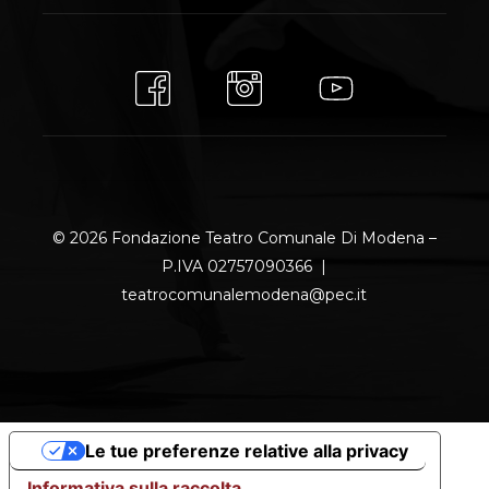
© 2026 Fondazione Teatro Comunale Di Modena –
P.IVA 02757090366 |
teatrocomunalemodena@pec.it
Le tue preferenze relative alla privacy
Informativa sulla raccolta