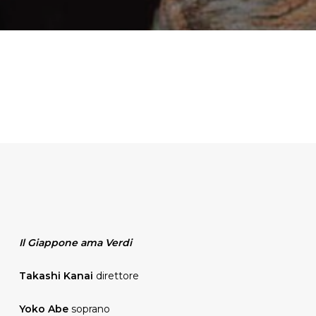
Il Giappone ama Verdi
Takashi Kanai
direttore
Yoko Abe
soprano