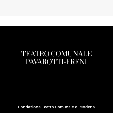
TEATRO COMUNALE
PAVAROTTI-FRENI
Fondazione Teatro Comunale di Modena