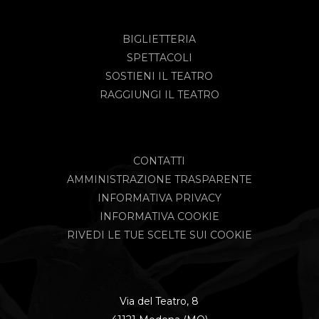
BIGLIETTERIA
SPETTACOLI
SOSTIENI IL TEATRO
RAGGIUNGI IL TEATRO
CONTATTI
AMMINISTRAZIONE TRASPARENTE
INFORMATIVA PRIVACY
INFORMATIVA COOKIE
RIVEDI LE TUE SCELTE SUI COOKIE
Via del Teatro, 8