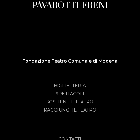
PAVAROTTI-FRENI
Fondazione Teatro Comunale di Modena
BIGLIETTERIA
SPETTACOLI
SOSTIENI IL TEATRO
RAGGIUNGI IL TEATRO
CONTATTI