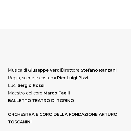
Musica di
Giuseppe Verdi
Direttore
Stefano Ranzani
Regia, scene e costumi
Pier Luigi Pizzi
Luci
Sergio Rossi
Maestro del coro
Marco Faelli
BALLETTO TEATRO DI TORINO
ORCHESTRA E CORO DELLA FONDAZIONE ARTURO
TOSCANINI