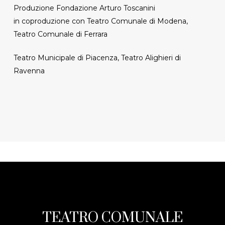
Produzione Fondazione Arturo Toscanini
in coproduzione con Teatro Comunale di Modena,
Teatro Comunale di Ferrara
Teatro Municipale di Piacenza, Teatro Alighieri di
Ravenna
TEATRO COMUNALE