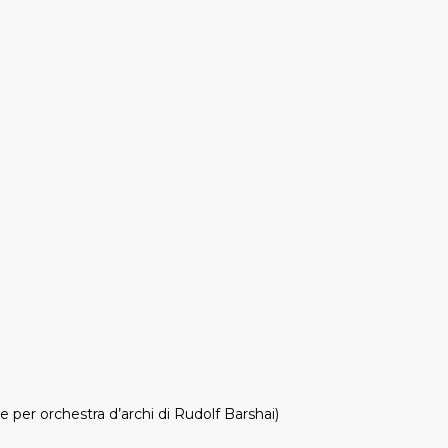
ne per orchestra d’archi di Rudolf Barshai)