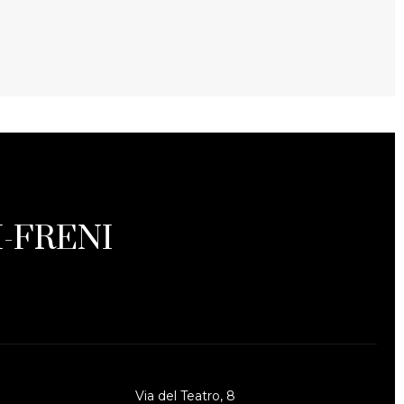
-FRENI
Via del Teatro, 8