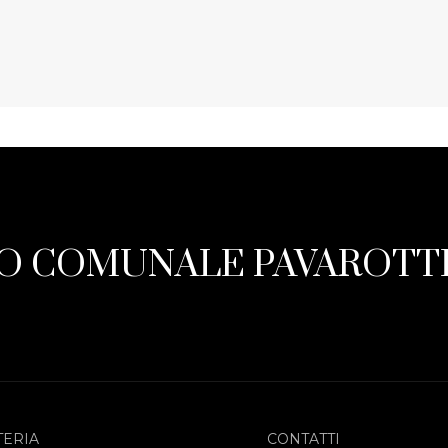
O COMUNALE PAVAROTTI
TERIA
CONTATTI