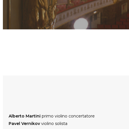
Alberto Martini
primo violino concertatore
Pavel Vernikov
violino solista