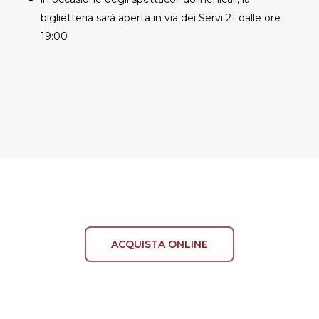
biglietteria sarà aperta in via dei Servi 21 dalle ore
19:00
ACQUISTA ONLINE