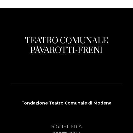
TEATRO COMUNALE
PAVAROTTI-FRENI
Fondazione Teatro Comunale di Modena
BIGLIETTERIA