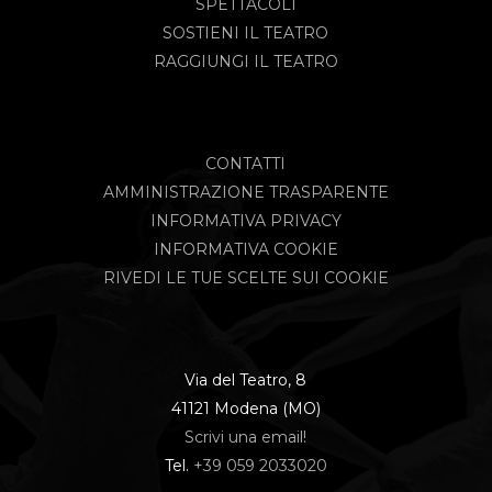
SPETTACOLI
SOSTIENI IL TEATRO
RAGGIUNGI IL TEATRO
CONTATTI
AMMINISTRAZIONE TRASPARENTE
INFORMATIVA PRIVACY
INFORMATIVA COOKIE
RIVEDI LE TUE SCELTE SUI COOKIE
Via del Teatro, 8
41121 Modena (MO)
Scrivi una email!
Tel.
+39 059 2033020