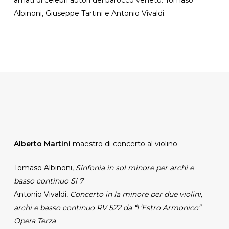
Albinoni, Giuseppe Tartini e Antonio Vivaldi.
Alberto Martini
maestro di concerto al violino
Tomaso Albinoni,
Sinfonia in sol minore per archi e
basso continuo Si 7
Antonio Vivaldi,
Concerto in la minore per due violini,
archi e basso continuo RV 522 da “L’Estro Armonico”
Opera Terza