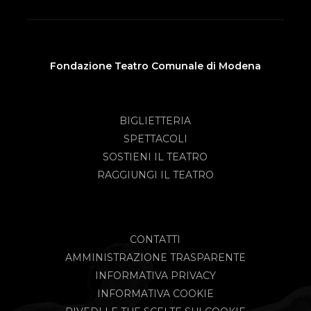
Fondazione Teatro Comunale di Modena
BIGLIETTERIA
SPETTACOLI
SOSTIENI IL TEATRO
RAGGIUNGI IL TEATRO
CONTATTI
AMMINISTRAZIONE TRASPARENTE
INFORMATIVA PRIVACY
INFORMATIVA COOKIE