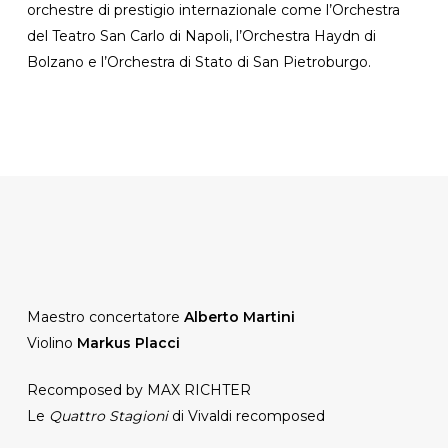
orchestre di prestigio internazionale come l’Orchestra
del Teatro San Carlo di Napoli, l’Orchestra Haydn di
Bolzano e l’Orchestra di Stato di San Pietroburgo.
Maestro concertatore
Alberto Martini
Violino
Markus Placci
Recomposed by MAX RICHTER
Le
Quattro Stagioni
di Vivaldi recomposed