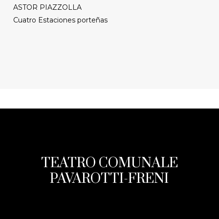
ASTOR PIAZZOLLA
Cuatro Estaciones porteñas
TEATRO COMUNALE
PAVAROTTI-FRENI