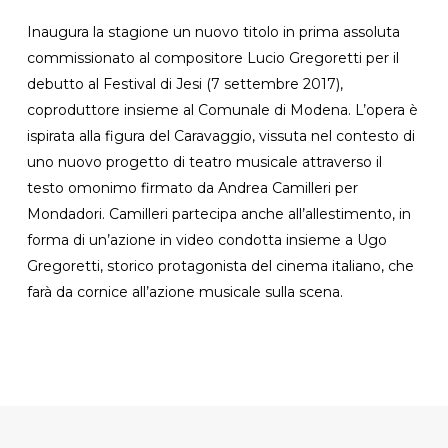
Inaugura la stagione un nuovo titolo in prima assoluta
commissionato al compositore Lucio Gregoretti per il
debutto al Festival di Jesi (7 settembre 2017),
coproduttore insieme al Comunale di Modena. L’opera è
ispirata alla figura del Caravaggio, vissuta nel contesto di
uno nuovo progetto di teatro musicale attraverso il
testo omonimo firmato da Andrea Camilleri per
Mondadori. Camilleri partecipa anche all’allestimento, in
forma di un’azione in video condotta insieme a Ugo
Gregoretti, storico protagonista del cinema italiano, che
farà da cornice all’azione musicale sulla scena.