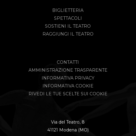
BIGLIETTERIA
SPETTACOLI
SOSTIENI IL TEATRO
RAGGIUNGI IL TEATRO
CONTATTI
AMMINISTRAZIONE TRASPARENTE
INFORMATIVA PRIVACY
INFORMATIVA COOKIE
RIVEDI LE TUE SCELTE SUI COOKIE
Via del Teatro, 8
41121 Modena (MO)