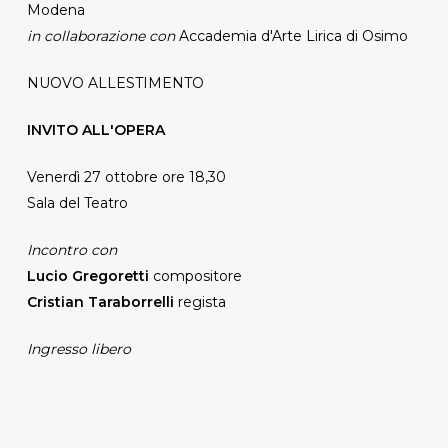
Modena
in collaborazione con
Accademia d'Arte Lirica di Osimo
NUOVO ALLESTIMENTO
INVITO ALL'OPERA
Venerdì 27 ottobre ore 18,30
Sala del Teatro
Incontro con
Lucio Gregoretti
compositore
Cristian Taraborrelli
regista
Ingresso libero