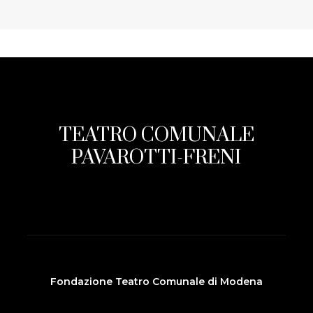
TEATRO COMUNALE
PAVAROTTI-FRENI
Fondazione Teatro Comunale di Modena