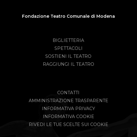
Fondazione Teatro Comunale di Modena
BIGLIETTERIA
SPETTACOLI
SOSTIENI IL TEATRO
RAGGIUNGI IL TEATRO
CONTATTI
AMMINISTRAZIONE TRASPARENTE
INFORMATIVA PRIVACY
INFORMATIVA COOKIE
RIVEDI LE TUE SCELTE SUI COOKIE