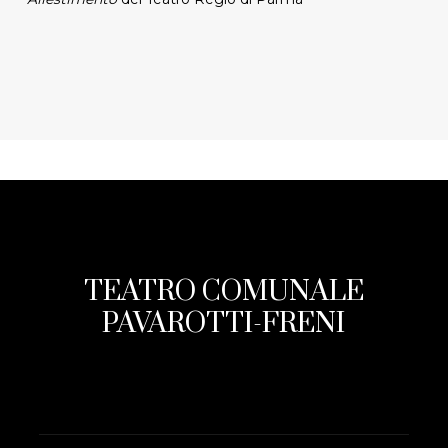
TEATRO COMUNALE
PAVAROTTI-FRENI