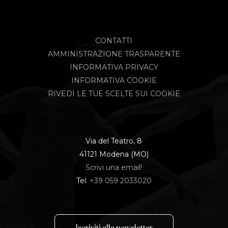
CONTATTI
AMMINISTRAZIONE TRASPARENTE
INFORMATIVA PRIVACY
INFORMATIVA COOKIE
RIVEDI LE TUE SCELTE SUI COOKIE
Via del Teatro, 8
41121 Modena (MO)
Scrivi una email!
Tel.
+39 059 2033020