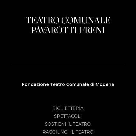
TEATRO COMUNALE
PAVAROTTI-FRENI
Fondazione Teatro Comunale di Modena
BIGLIETTERIA
SPETTACOLI
SOSTIENI IL TEATRO
RAGGIUNGI IL TEATRO