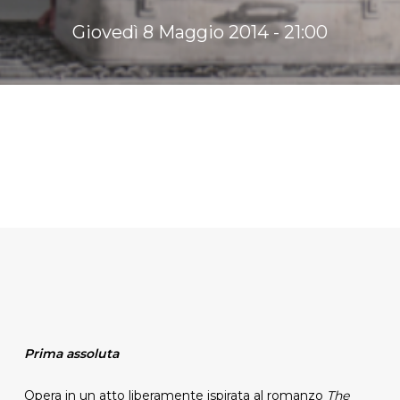
Giovedì 8 Maggio 2014 - 21:00
Prima assoluta
Opera in un atto liberamente ispirata al romanzo
The