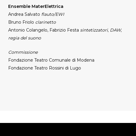
Ensemble MaterElettrica
Andrea Salvato
flauto/EWI
Bruno Friolo
clarinetto
Antonio Colangelo, Fabrizio Festa
sintetizzatori,
DAW,
regia del suono
Commissione
Fondazione Teatro Comunale di Modena
Fondazione Teatro Rossini di Lugo