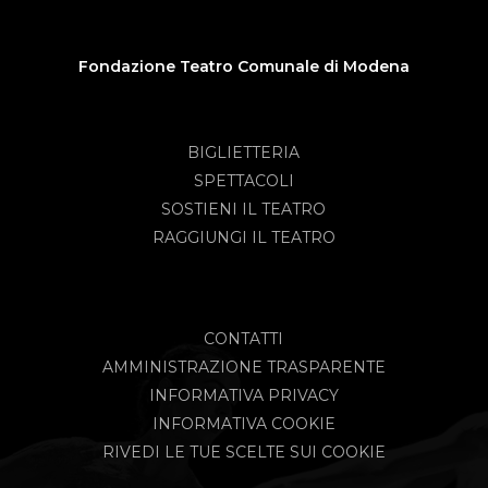
Fondazione Teatro Comunale di Modena
BIGLIETTERIA
SPETTACOLI
SOSTIENI IL TEATRO
RAGGIUNGI IL TEATRO
CONTATTI
AMMINISTRAZIONE TRASPARENTE
INFORMATIVA PRIVACY
INFORMATIVA COOKIE
RIVEDI LE TUE SCELTE SUI COOKIE