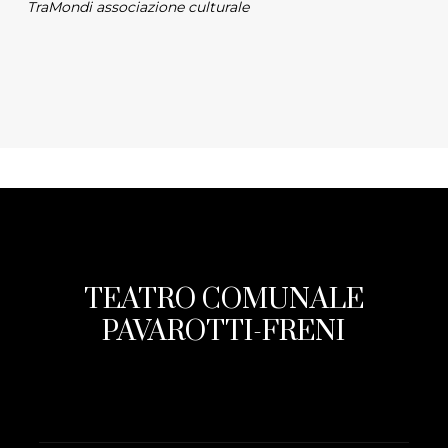
TraMondi associazione culturale
TEATRO COMUNALE
PAVAROTTI-FRENI