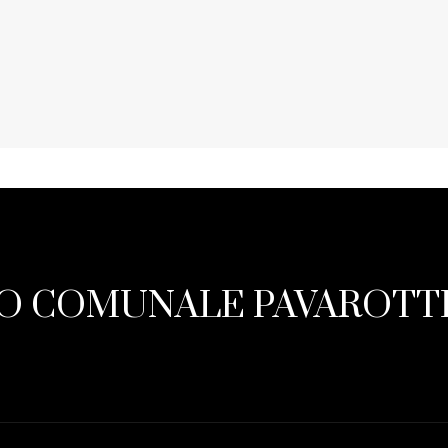
O COMUNALE PAVAROTTI