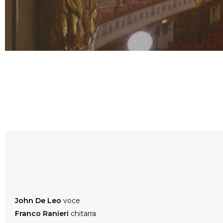
John De Leo
voce
Franco Ranieri
chitarra