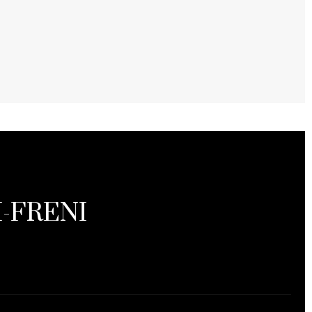
-FRENI