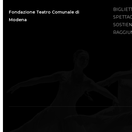
BIGLIET
Fondazione Teatro Comunale di
SPETTA
Modena
SOSTIEN
RAGGIUN