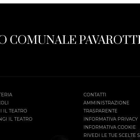
O COMUNALE PAVAROTTI
TERIA
CONTATTI
COLI
AMMINISTRAZIONE
I IL TEATRO
TRASPARENTE
GI IL TEATRO
INFORMATIVA PRIVACY
INFORMATIVA COOKIE
RIVEDI LE TUE SCELTE S