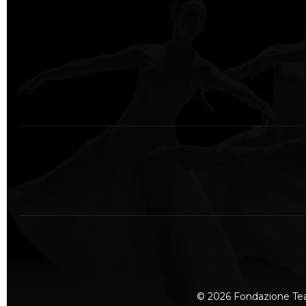
© 2026 Fondazione Te