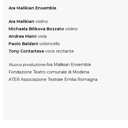
Ara Malikian Ensemble
Ara Malikian
violino
Michaela Bilikova Bozzato
violino
Andrea Maini
viola
Paolo Baldani
violoncello
Tony Contartese
voce recitante
Nuova produzione
Ara Malikian Ensemble
Fondazione Teatro comunale di Modena
ATER Associazione Teatrale Emilia Romagna