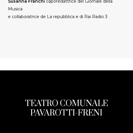
Susanna Franchi
caporedattrice del Giornale della
Musica
e collaboratrice de La repubblica e di Rai Radio 3
TEATRO COMUNALE
PAVAROTTI-FRENI