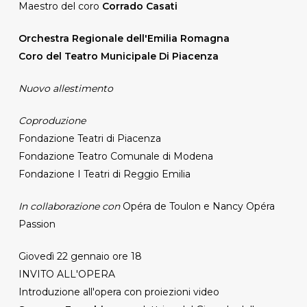
Maestro del coro
Corrado Casati
Orchestra Regionale dell'Emilia Romagna
Coro del Teatro Municipale Di Piacenza
Nuovo allestimento
Coproduzione
Fondazione Teatri di Piacenza
Fondazione Teatro Comunale di Modena
Fondazione I Teatri di Reggio Emilia
In collaborazione con
Opéra de Toulon e Nancy Opéra
Passion
Giovedì 22 gennaio ore 18
INVITO ALL'OPERA
Introduzione all'opera con proiezioni video