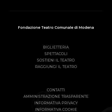
Fondazione Teatro Comunale di Modena
BIGLIETTERIA
SPETTACOLI
SOSTIENI IL TEATRO
RAGGIUNGI IL TEATRO
CONTATTI
AMMINISTRAZIONE TRASPARENTE
INFORMATIVA PRIVACY
INFORMATIVA COOKIE