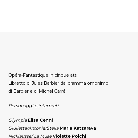
Opéra-Fantastique in cinque atti
Libretto di Jules Barbier dal dramma omonimo
di Barbier e di Michel Carré
Personaggi e interpreti
Olympia
Elisa Cenni
Giulietta/Antonia/Stella
Maria Katzarava
Nicklausse/ La Muse
Violette Polchi