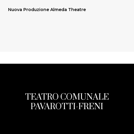
Nuova Produzione Almeda Theatre
TEATRO COMUNALE
PAVAROTTI-FRENI