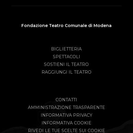
Fondazione Teatro Comunale di Modena
BIGLIETTERIA
SPETTACOLI
SOSTIENI IL TEATRO
RAGGIUNGI IL TEATRO
CONTATTI
AMMINISTRAZIONE TRASPARENTE
INFORMATIVA PRIVACY
INFORMATIVA COOKIE
RIVEDI LE TUE SCELTE SUI COOKIE