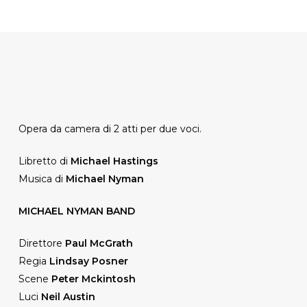
Opera da camera di 2 atti per due voci.
Libretto di
Michael Hastings
Musica di
Michael Nyman
MICHAEL NYMAN BAND
Direttore
Paul McGrath
Regia
Lindsay Posner
Scene
Peter Mckintosh
Luci
Neil Austin