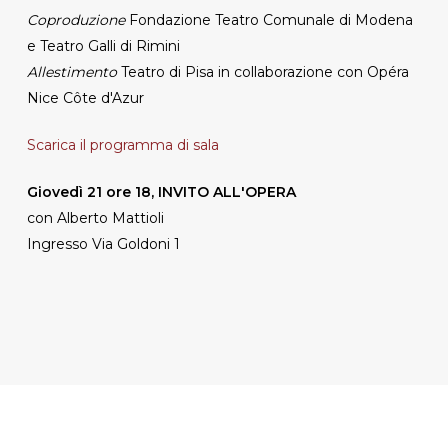
Coproduzione
Fondazione Teatro Comunale di Modena
e Teatro Galli di Rimini
Allestimento
Teatro di Pisa in collaborazione con Opéra
Nice Côte d'Azur
Scarica il programma di sala
Giovedì 21 ore 18, INVITO ALL'OPERA
con Alberto Mattioli
Ingresso Via Goldoni 1