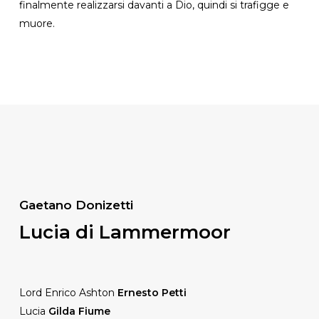
finalmente realizzarsi davanti a Dio, quindi si trafigge e
muore.
Gaetano Donizetti
Lucia di Lammermoor
Lord Enrico Ashton
Ernesto Petti
Lucia
Gilda Fiume