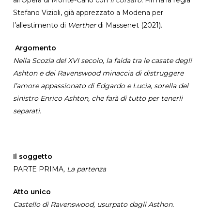
Stefano Vizioli, già apprezzato a Modena per
l’allestimento di
Werther
di Massenet (2021).
Argomento
Nella Scozia del XVI secolo, la faida tra le casate degli
Ashton e dei Ravenswood minaccia di distruggere
l’amore appassionato di Edgardo e Lucia, sorella del
sinistro Enrico Ashton, che farà di tutto per tenerli
separati.
Il soggetto
PARTE PRIMA
, La partenza
Atto unico
Castello di Ravenswood, usurpato dagli Asthon.