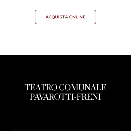
ACQUISTA ONLINE
TEATRO COMUNALE
PAVAROTTI-FRENI