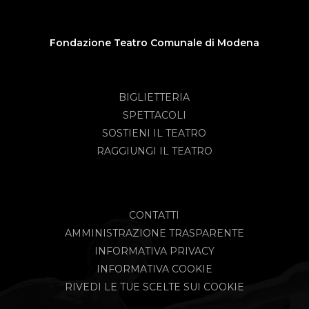
Fondazione Teatro Comunale di Modena
BIGLIETTERIA
SPETTACOLI
SOSTIENI IL TEATRO
RAGGIUNGI IL TEATRO
CONTATTI
AMMINISTRAZIONE TRASPARENTE
INFORMATIVA PRIVACY
INFORMATIVA COOKIE
RIVEDI LE TUE SCELTE SUI COOKIE