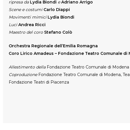
ripresa da
Lydia Biondi
e
Adriano Arrigo
Scene e costumi
Carlo Diappi
Movimenti mimici
Lydia Biondi
Luci
Andrea Ricci
Maestro del coro
Stefano Colò
Orchestra Regionale dell’Emilia Romagna
Coro Lirico Amadeus – Fondazione Teatro Comunale di
Allestimento della
Fondazione Teatro Comunale di Modena
Coproduzione
Fondazione Teatro Comunale di Modena, Tea
Fondazione Teatri di Piacenza