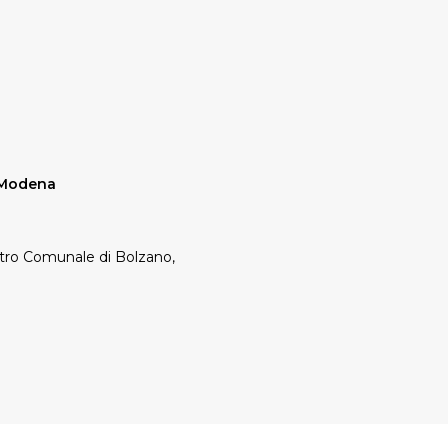
 Modena
tro Comunale di Bolzano,