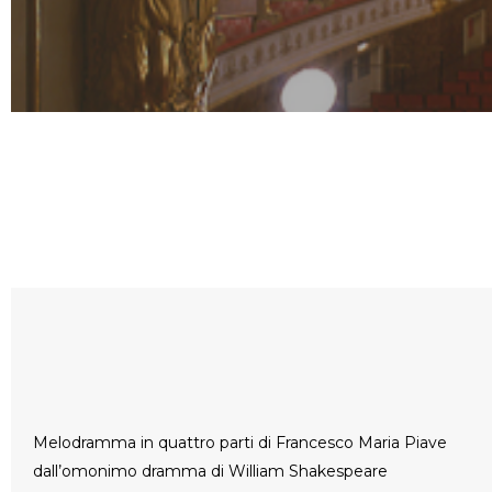
Melodramma in quattro parti di Francesco Maria Piave
dall’omonimo dramma di William Shakespeare