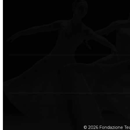
© 2026 Fondazione Te