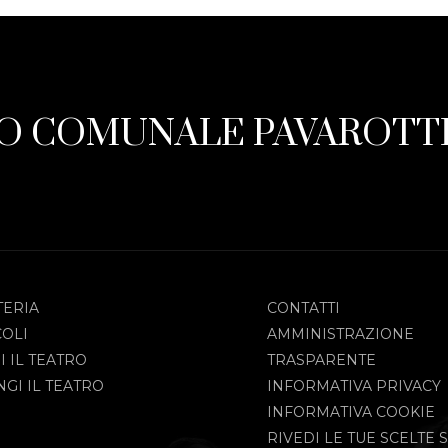
O COMUNALE PAVAROTTI
TERIA
CONTATTI
COLI
AMMINISTRAZIONE
I IL TEATRO
TRASPARENTE
GI IL TEATRO
INFORMATIVA PRIVACY
INFORMATIVA COOKIE
RIVEDI LE TUE SCELTE S