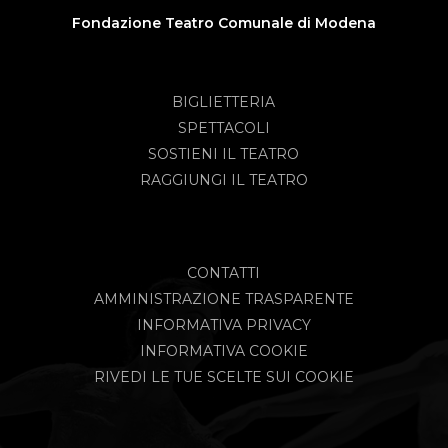
Fondazione Teatro Comunale di Modena
BIGLIETTERIA
SPETTACOLI
SOSTIENI IL TEATRO
RAGGIUNGI IL TEATRO
CONTATTI
AMMINISTRAZIONE TRASPARENTE
INFORMATIVA PRIVACY
INFORMATIVA COOKIE
RIVEDI LE TUE SCELTE SUI COOKIE