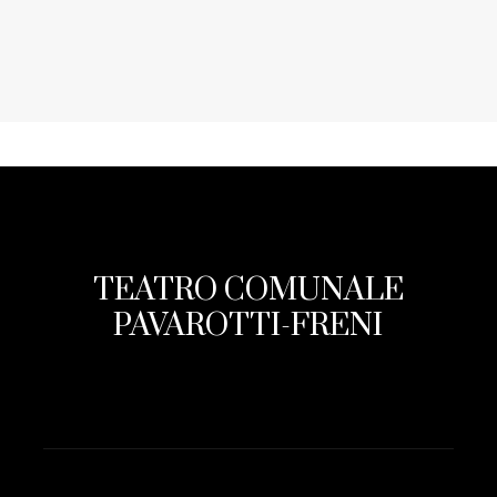
TEATRO COMUNALE
PAVAROTTI-FRENI