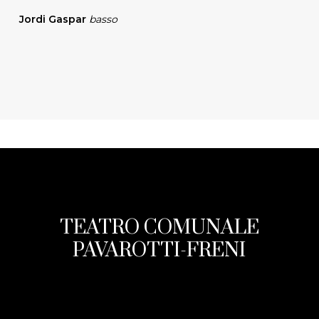
Jordi Gaspar
basso
TEATRO COMUNALE
PAVAROTTI-FRENI