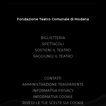
Fondazione Teatro Comunale di Modena
BIGLIETTERIA
SPETTACOLI
SOSTIENI IL TEATRO
RAGGIUNGI IL TEATRO
CONTATTI
AMMINISTRAZIONE TRASPARENTE
INFORMATIVA PRIVACY
INFORMATIVA COOKIE
RIVEDI LE TUE SCELTE SUI COOKIE