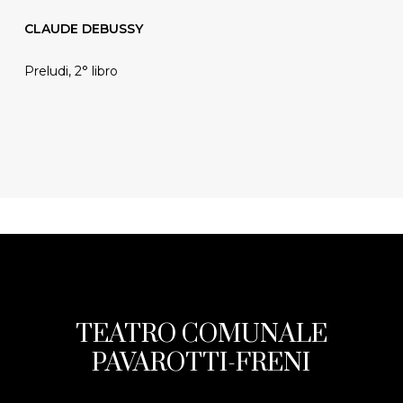
CLAUDE DEBUSSY
Preludi, 2° libro
TEATRO COMUNALE
PAVAROTTI-FRENI