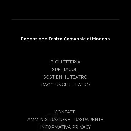
Fondazione Teatro Comunale di Modena
BIGLIETTERIA
SPETTACOLI
SOSTIENI IL TEATRO
RAGGIUNGI IL TEATRO
CONTATTI
AMMINISTRAZIONE TRASPARENTE
INFORMATIVA PRIVACY