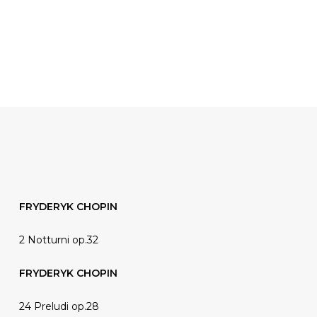
FRYDERYK CHOPIN
2 Notturni op.32
FRYDERYK CHOPIN
24 Preludi op.28