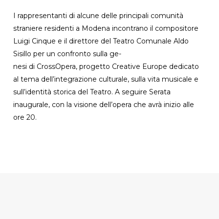
I rappresentanti di alcune delle principali comunità
straniere residenti a Modena incontrano il
compositore
Luigi Cinque
e il direttore del Teatro Comunale
Aldo
Sisillo
per un confronto sulla ge-
nesi di CrossOpera, progetto Creative Europe dedicato
al tema dell’integrazione culturale, sulla vita musicale e
sull’identità storica del Teatro.
A seguire
Serata
inaugurale,
con la visione dell’opera che avrà inizio alle
ore 20.