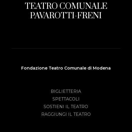
TEATRO COMUNALE
PAVAROTTI-FRENI
Fondazione Teatro Comunale di Modena
BIGLIETTERIA
SPETTACOLI
SOSTIENI IL TEATRO
RAGGIUNGI IL TEATRO