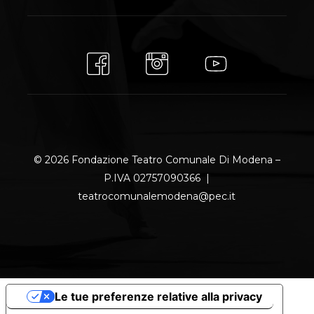
© 2026 Fondazione Teatro Comunale Di Modena –
P.IVA 02757090366 |
teatrocomunalemodena@pec.it
Le tue preferenze relative alla privacy