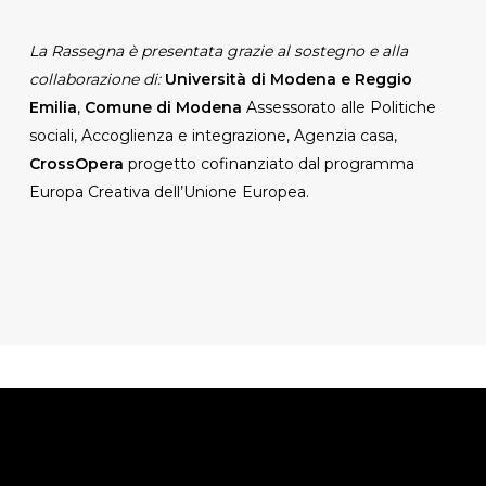
La Rassegna è presentata grazie al sostegno e alla
collaborazione di:
Università di Modena e Reggio
Emilia
,
Comune di Modena
Assessorato alle Politiche
sociali, Accoglienza e integrazione, Agenzia casa,
CrossOpera
progetto cofinanziato dal programma
Europa Creativa dell’Unione Europea.