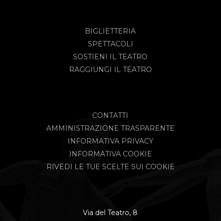
BIGLIETTERIA
SPETTACOLI
SOSTIENI IL TEATRO
RAGGIUNGI IL TEATRO
CONTATTI
AMMINISTRAZIONE TRASPARENTE
INFORMATIVA PRIVACY
INFORMATIVA COOKIE
RIVEDI LE TUE SCELTE SUI COOKIE
Via del Teatro, 8