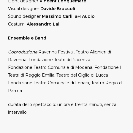
Light designer
Vincent Longuemare
Visual designer
Davide Broccoli
Sound designer
Massimo Carli, BH Audio
Costumi
Alessandro Lai
Ensemble e Band
Coproduzione
Ravenna Festival, Teatro Alighieri di
Ravenna, Fondazione Teatri di Piacenza
Fondazione Teatro Comunale di Modena, Fondazione I
Teatri di Reggio Emilia, Teatro del Giglio di Lucca
Fondazione Teatro Comunale di Ferrara, Teatro Regio di
Parma
durata dello spettacolo: un'ora e trenta minuti, senza
intervallo