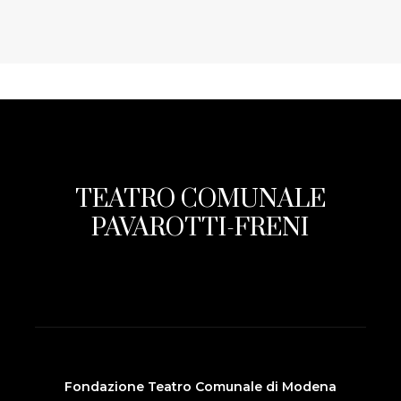
TEATRO COMUNALE
PAVAROTTI-FRENI
Fondazione Teatro Comunale di Modena